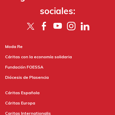
sociales:
Moda Re
Cáritas con la economía solidaria
Fundación FOESSA
Diócesis de Plasencia
Cáritas Española
Cáritas Europa
Caritas Internationalis