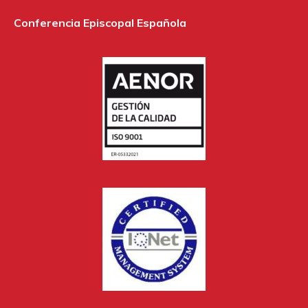
Conferencia Episcopal Española