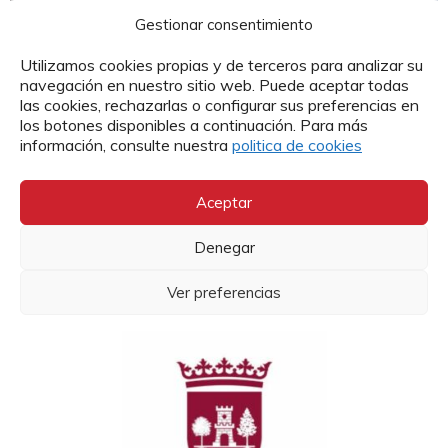
Gestionar consentimiento
Entidades financiadoras
Utilizamos cookies propias y de terceros para analizar su
navegación en nuestro sitio web. Puede aceptar todas
las cookies, rechazarlas o configurar sus preferencias en
los botones disponibles a continuación. Para más
información, consulte nuestra
politica de cookies
Aceptar
Denegar
Ver preferencias