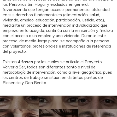
las Personas Sin Hogar y excluidos en general,
favoreciendo que tengan acceso-permanencia-titularidad
en sus derechos fundamentales (alimentación, salud,
vivienda, empleo, educación, participación, justicia, etc.),
mediante un proceso de intervención individualizado que
empieza en la acogida, continúa con la reinserción y finaliza
con el acceso a un empleo y una vivienda. Durante este
proceso, de medio-largo plazo, se acompaña a la persona
con voluntarios, profesionales e instituciones de referencia
del proyecto.
Existen
4 fases
por las cuáles se articula el Proyecto
Volver a Ser, todas son diferentes tanto a nivel de
metodología de intervención, cómo a nivel geográfico, pues
los centros de trabajo se sitúan en distintos puntos de
Plasencia y Don Benito.