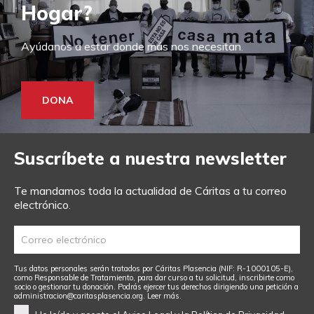
Hogar?
Ayúdanos a estar donde más nos necesitan.
DONA
Suscríbete a nuestra newsletter
Te mandamos toda la actualidad de Cáritas a tu correo
electrónico.
Tus datos personales serán tratados por Cáritas Plasencia (NIF: R-1000105-E),
como Responsable de Tratamiento, para dar curso a tu solicitud, inscribirte como
socio o gestionar tu donación. Podrás ejercer tus derechos dirigiendo una petición a
administracion@caritasplasencia.org
.
Leer más.