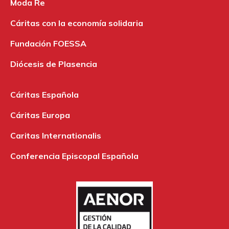
Moda Re
Cáritas con la economía solidaria
Fundación FOESSA
Diócesis de Plasencia
Cáritas Española
Cáritas Europa
Caritas Internationalis
Conferencia Episcopal Española