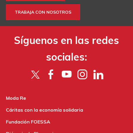
TRABAJA CON NOSOTROS
Síguenos en las redes
sociales:
Moda Re
Cáritas con la economía solidaria
Fundación FOESSA