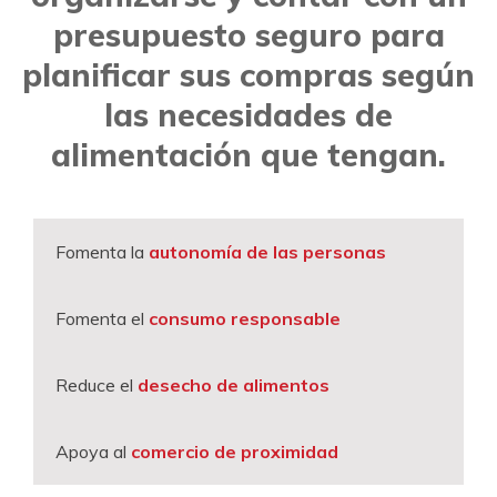
presupuesto seguro para
planificar sus compras según
las necesidades de
alimentación que tengan.
Fomenta la
autonomía de las personas
Fomenta el
consumo responsable
Reduce el
desecho de alimentos
Apoya al
comercio de proximidad