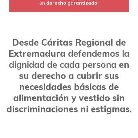
un
derecho garantizado.
Desde Cáritas Regional de
Extremadura
defendemos la
dignidad de cada persona
en
su derecho a cubrir sus
necesidades básicas de
alimentación y vestido sin
discriminaciones ni estigmas.