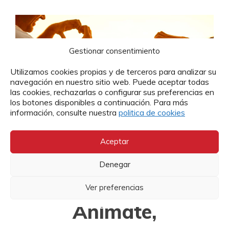
Gestionar consentimiento
Utilizamos cookies propias y de terceros para analizar su
navegación en nuestro sitio web. Puede aceptar todas
las cookies, rechazarlas o configurar sus preferencias en
los botones disponibles a continuación. Para más
información, consulte nuestra
politica de cookies
Aceptar
Denegar
Ver preferencias
Anímate,