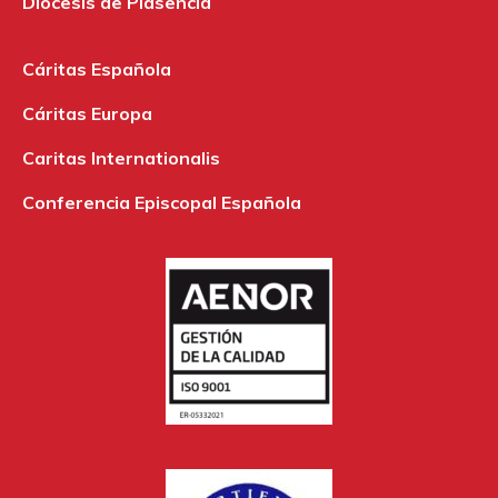
Diócesis de Plasencia
Cáritas Española
Cáritas Europa
Caritas Internationalis
Conferencia Episcopal Española