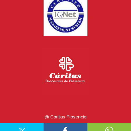
@ Cáritas Plasencia
Aviso legal
Política de privacidad
Política de cookies