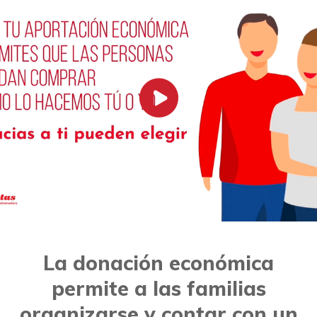
La donación económica
permite a las familias
organizarse y contar con un