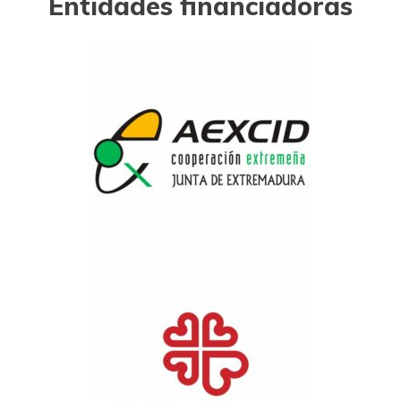
Entidades financiadoras