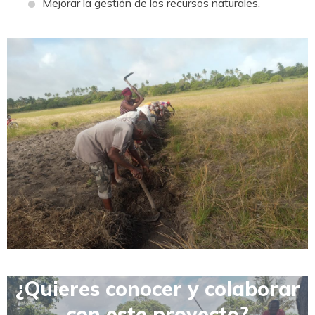
Mejorar la gestión de los recursos naturales.
¿Quieres conocer y colaborar
con este proyecto?