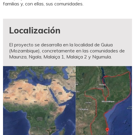
familias y, con ellas, sus comunidades.
Localización
El proyecto se desarrolla en la localidad de Guiua
(Mozambique), concretamente en las comunidades de
Maunza, Ngala, Malaiça 1, Malaiça 2 y Ngumula.