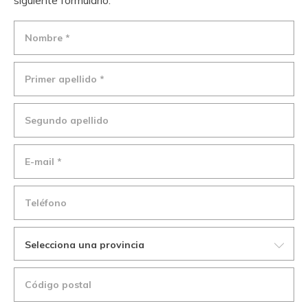
siguiente formulario.