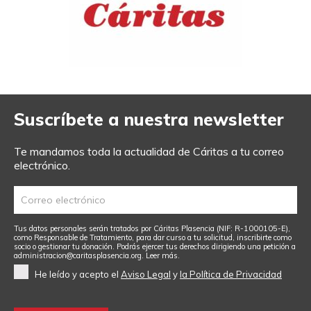
Suscríbete a nuestra newsletter
Te mandamos toda la actualidad de Cáritas a tu correo
electrónico.
Tus datos personales serán tratados por Cáritas Plasencia (NIF: R-1000105-E),
como Responsable de Tratamiento, para dar curso a tu solicitud, inscribirte como
socio o gestionar tu donación. Podrás ejercer tus derechos dirigiendo una petición a
administracion@caritasplasencia.org
.
Leer más.
He leído y acepto el
Aviso Legal
y
la Política de Privacidad