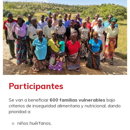
Participantes
Se van a beneficiar
600 familias vulnerables
bajo
criterios de inseguridad alimentaria y nutricional, dando
prioridad a:
niños huérfanos,