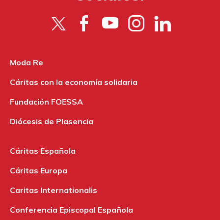
Moda Re
Cáritas con la economía solidaria
Fundación FOESSA
Diócesis de Plasencia
Cáritas Española
Cáritas Europa
Caritas Internationalis
Conferencia Episcopal Española