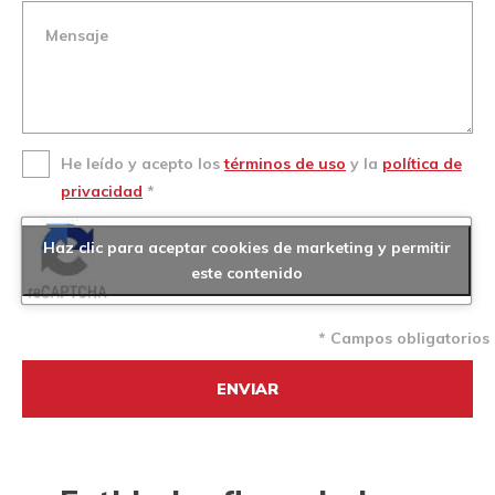
He leído y acepto los
términos de uso
y la
política de
privacidad
*
Haz clic para aceptar cookies de marketing y permitir
este contenido
* Campos obligatorios