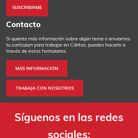
Contacto
Si quieres más información sobre algún tema o enviarnos
tu currículum para trabajar en Cáritas, puedes hacerlo a
través de estos formularios.
MÁS INFORMACIÓN
TRABAJA CON NOSOTROS
Síguenos en las redes
sociales: