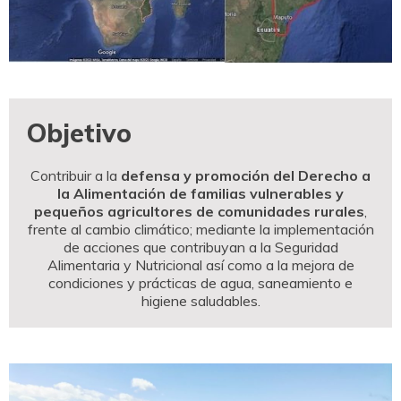
Objetivo
Contribuir a la
defensa y promoción del Derecho a
la Alimentación de familias vulnerables y
pequeños agricultores de comunidades rurales
,
frente al cambio climático; mediante la implementación
de acciones que contribuyan a la Seguridad
Alimentaria y Nutricional así como a la mejora de
condiciones y prácticas de agua, saneamiento e
higiene saludables.