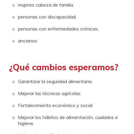
mujeres cabeza de familia,
personas con discapacidad,
personas con enfermedades crónicas,
ancianos.
¿Qué cambios esperamos?
Garantizar la seguridad alimentaria.
Mejorar las técnicas agrícolas.
Fortalecimiento económico y social.
Mejorar los hábitos de alimentación, cuidados e
higiene.