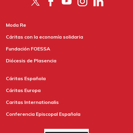
Moda Re
Cáritas con la economía solidaria
Fundación FOESSA
Diócesis de Plasencia
Cáritas Española
Cáritas Europa
Caritas Internationalis
Conferencia Episcopal Española